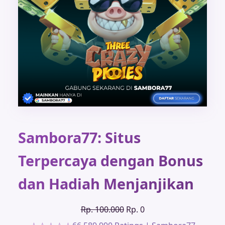
Sambora77: Situs
Terpercaya dengan Bonus
dan Hadiah Menjanjikan
Rp. 100.000
Rp. 0