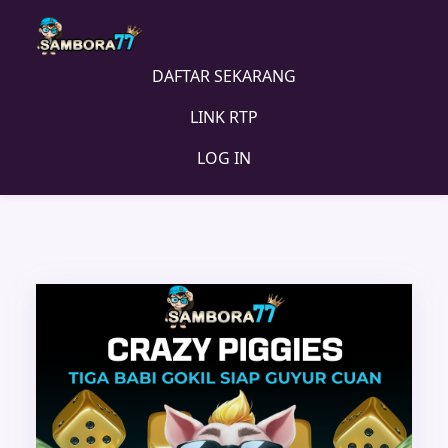
DAFTAR SEKARANG
LINK RTP
LOG IN